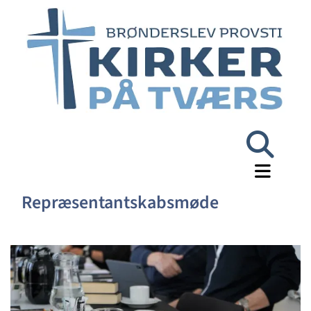
Repræsentantskabsmøde