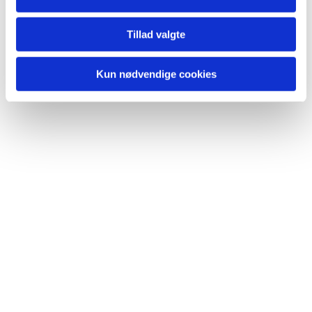
Tillad valgte
Kun nødvendige cookies