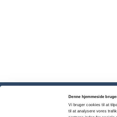
Denne hjemmeside bruger
Vi bruger cookies til at til
til at analysere vores tra