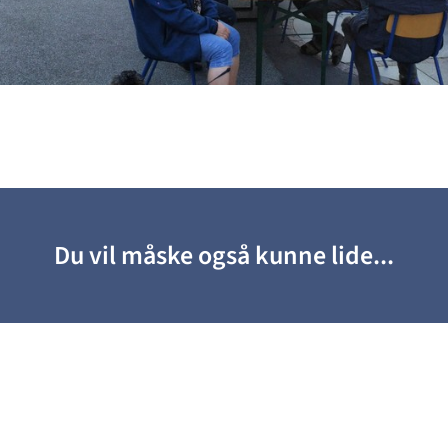
Du vil måske også kunne lide...