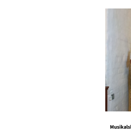
Musikals