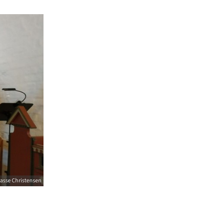
asse Christensen