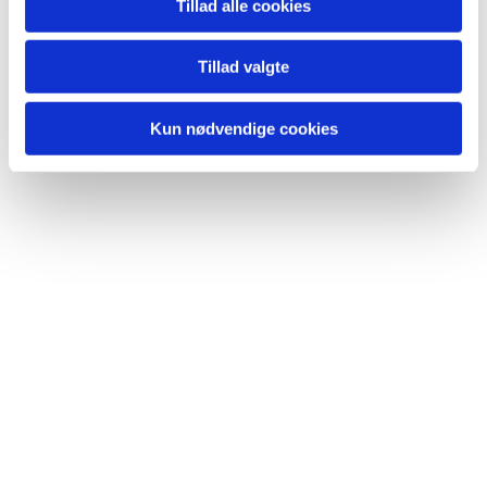
Tillad alle cookies
Tillad valgte
Kun nødvendige cookies