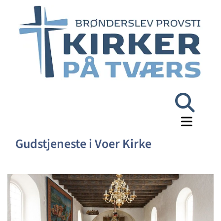
Gudstjeneste i Voer Kirke