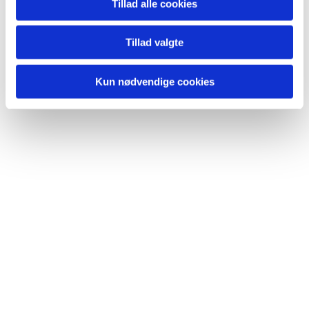
Tillad alle cookies
Tillad valgte
Kun nødvendige cookies