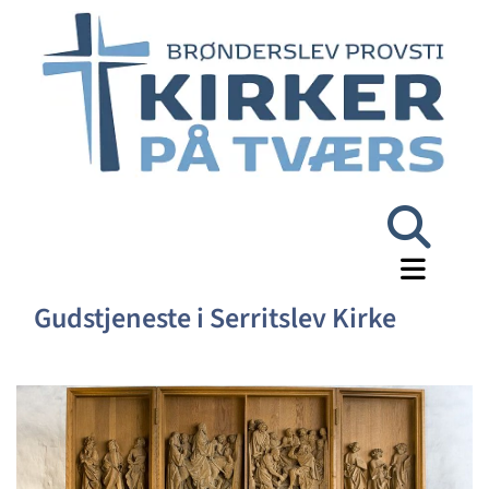
Gudstjeneste i Serritslev Kirke