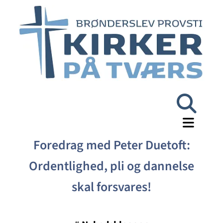
Foredrag med Peter Duetoft:
Ordentlighed, pli og dannelse
skal forsvares!