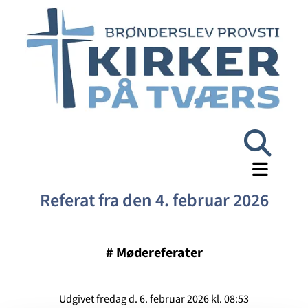
Referat fra den 4. februar 2026
#
Mødereferater
Udgivet fredag d. 6. februar 2026 kl. 08:53